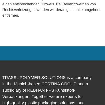
einen entsprechenden Hinweis. Bei Bekanntwerden von
Rechtsverletzungen werden wir derartige Inhalte umgehend
entfernen.
TRASSL POLYMER SOLUTIONS is a company
in the Munich-based CERTINA GROUP and a
subsidiary of REBHAN FPS Kunststoff-
Verpackungen. Together we are experts for
high-quality plastic packaging solutions, and