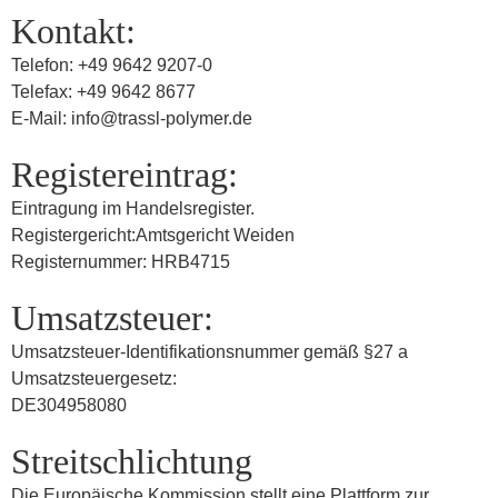
Kontakt:
Telefon: +49 9642 9207-0
Telefax: +49 9642 8677
E-Mail: info@trassl-polymer.de
Registereintrag:
Eintragung im Handelsregister.
Registergericht:Amtsgericht Weiden
Registernummer: HRB4715
Umsatzsteuer:
Umsatzsteuer-Identifikationsnummer gemäß §27 a
Umsatzsteuergesetz:
DE304958080
Streitschlichtung
Die Europäische Kommission stellt eine Plattform zur