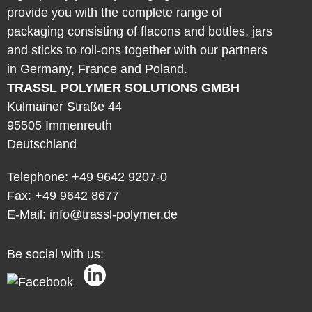
provide you with the complete range of
packaging consisting of flacons and bottles, jars
and sticks to roll-ons together with our partners
in Germany, France and Poland.
TRASSL POLYMER SOLUTIONS GMBH
Kulmainer Straße 44
95505 Immenreuth
Deutschland
Telephone:
+49 9642 9207-0
Fax: +49 9642 8677
E-Mail:
info@trassl-polymer.de
Be social with us: