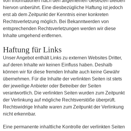
von Informationen nach den allgemeinen Gesetzen bleiben
hiervon unberührt. Eine diesbezügliche Haftung ist jedoch
erst ab dem Zeitpunkt der Kenntnis einer konkreten
Rechtsverletzung möglich. Bei Bekanntwerden von
entsprechenden Rechtsverletzungen werden wir diese
Inhalte umgehend entfernen.
Haftung für Links
Unser Angebot enthält Links zu externen Websites Dritter,
auf deren Inhalte wir keinen Einfluss haben. Deshalb
können wir für diese fremden Inhalte auch keine Gewähr
übernehmen. Für die Inhalte der verlinkten Seiten ist stets
der jeweilige Anbieter oder Betreiber der Seiten
verantwortlich. Die verlinkten Seiten wurden zum Zeitpunkt
der Verlinkung auf mögliche Rechtsverstöße überprüft.
Rechtswidrige Inhalte waren zum Zeitpunkt der Verlinkung
nicht erkennbar.
Eine permanente inhaltliche Kontrolle der verlinkten Seiten