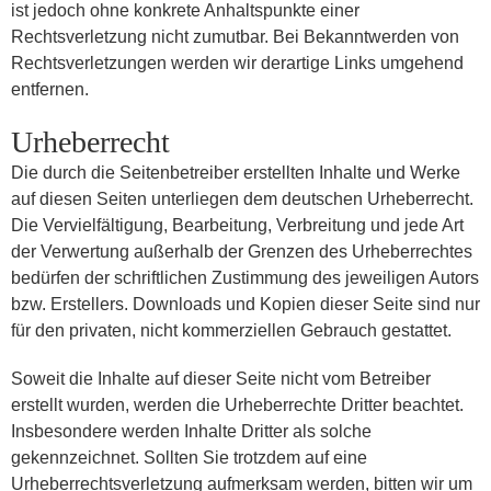
ist jedoch ohne konkrete Anhaltspunkte einer
Rechtsverletzung nicht zumutbar. Bei Bekanntwerden von
Rechtsverletzungen werden wir derartige Links umgehend
entfernen.
Urheberrecht
Die durch die Seitenbetreiber erstellten Inhalte und Werke
auf diesen Seiten unterliegen dem deutschen Urheberrecht.
Die Vervielfältigung, Bearbeitung, Verbreitung und jede Art
der Verwertung außerhalb der Grenzen des Urheberrechtes
bedürfen der schriftlichen Zustimmung des jeweiligen Autors
bzw. Erstellers. Downloads und Kopien dieser Seite sind nur
für den privaten, nicht kommerziellen Gebrauch gestattet.
Soweit die Inhalte auf dieser Seite nicht vom Betreiber
erstellt wurden, werden die Urheberrechte Dritter beachtet.
Insbesondere werden Inhalte Dritter als solche
gekennzeichnet. Sollten Sie trotzdem auf eine
Urheberrechtsverletzung aufmerksam werden, bitten wir um