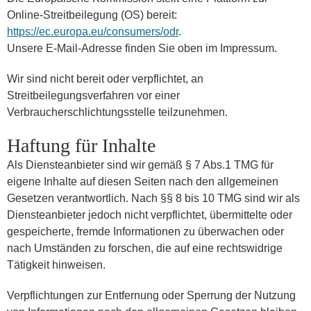
Online-Streitbeilegung (OS) bereit:
https://ec.europa.eu/consumers/odr
.
Unsere E-Mail-Adresse finden Sie oben im Impressum.
Wir sind nicht bereit oder verpflichtet, an
Streitbeilegungsverfahren vor einer
Verbraucherschlichtungsstelle teilzunehmen.
Haftung für Inhalte
Als Diensteanbieter sind wir gemäß § 7 Abs.1 TMG für
eigene Inhalte auf diesen Seiten nach den allgemeinen
Gesetzen verantwortlich. Nach §§ 8 bis 10 TMG sind wir als
Diensteanbieter jedoch nicht verpflichtet, übermittelte oder
gespeicherte, fremde Informationen zu überwachen oder
nach Umständen zu forschen, die auf eine rechtswidrige
Tätigkeit hinweisen.
Verpflichtungen zur Entfernung oder Sperrung der Nutzung